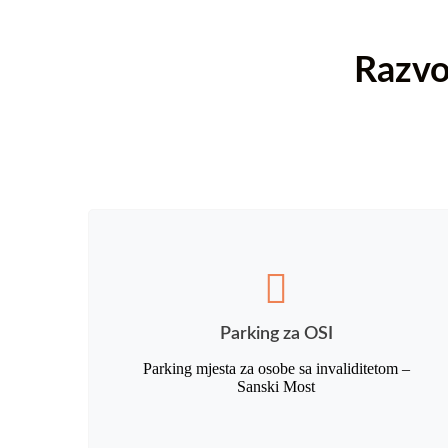
Razvo
Parking za OSI
Parking mjesta za osobe sa invaliditetom –
Sanski Most