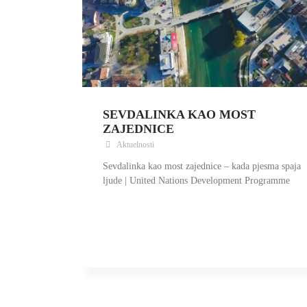
SEVDALINKA KAO MOST
ZAJEDNICE
Aktuelnosti
Sevdalinka kao most zajednice – kada pjesma spaja
ljude | United Nations Development Programme