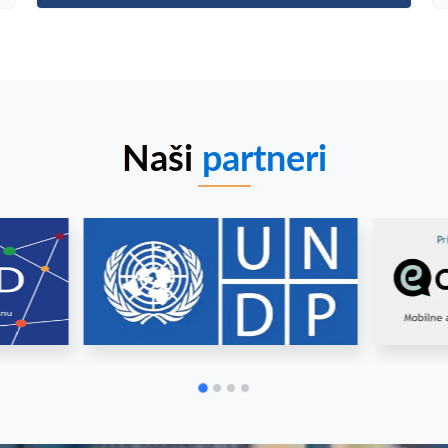
Naši
partneri