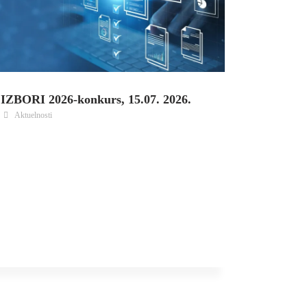
IZBORI 2026-konkurs, 15.07. 2026.
Aktuelnosti