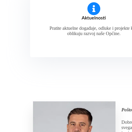
Aktuelnosti
Pratite aktuelne događaje, odluke i projekte 
oblikuju razvoj naše Općine.
Pošto
Dobro
svega