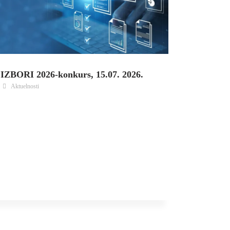
IZBORI 2026-konkurs, 15.07. 2026.
Aktuelnosti