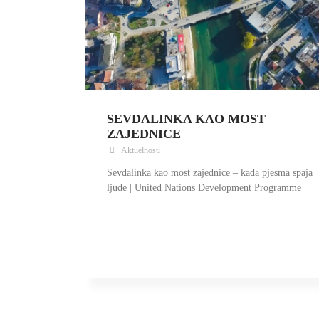
SEVDALINKA KAO MOST
ZAJEDNICE
Aktuelnosti
Sevdalinka kao most zajednice – kada pjesma spaja
ljude | United Nations Development Programme