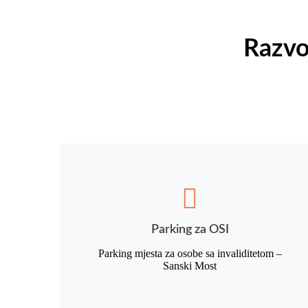
Razvo
Parking za OSI
Parking mjesta za osobe sa invaliditetom –
Sanski Most