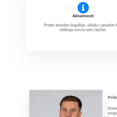
Aktuelnosti
Pratite aktuelne događaje, odluke i projekte 
oblikuju razvoj naše Općine.
Pošto
Dobro
svega