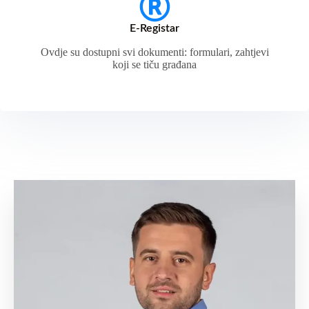
E-Registar
Ovdje su dostupni svi dokumenti: formulari, zahtjevi
koji se tiču građana