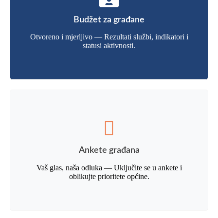
Budžet za građane
Otvoreno i mjerljivo — Rezultati službi, indikatori i
statusi aktivnosti.
Ankete građana
Vaš glas, naša odluka — Uključite se u ankete i
oblikujte prioritete općine.