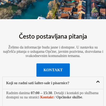
Često postavljana pitanja
Želimo da informacije budu jasne i dostupne. U nastavku su
najčešća pitanja o uslugama Općine, javnim pozivima, dozvolama i
svakodnevnim komunalnim temama.
KONTAKT
Koji su radni sati šalter-sale i pisarnice?
Radnim danima
07:00 – 15:30
. Detalji i kontakti po službama
dostupni su na stranici
Kontakt
/ Općinske službe
.