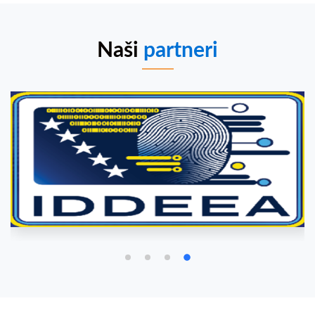
Naši
partneri