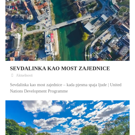
SEVDALINKA KAO MOST ZAJEDNICE
Aktuelnosti
Sevdalinka kao most zajednice – kada pjesma spaja ljude | United
Nations Development Programme