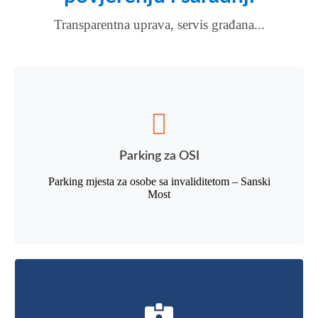
Transparentna uprava, servis građana...
Parking za OSI
Parking mjesta za osobe sa invaliditetom – Sanski
Most