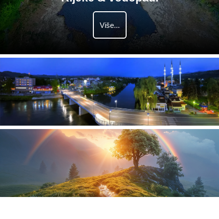
Više...