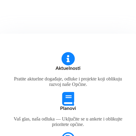
Aktuelnosti
Pratite aktuelne događaje, odluke i projekte koji oblikuju
razvoj naše Općine.
Planovi
Vaš glas, naša odluka — Uključite se u ankete i oblikujte
prioritete općine.