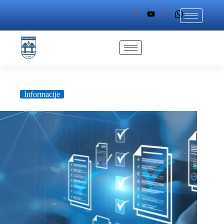
Informacije