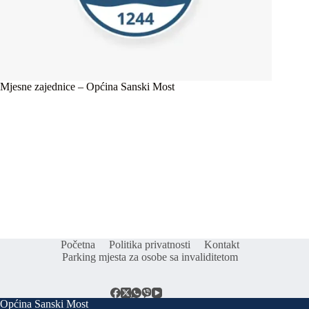
Mjesne zajednice – Općina Sanski Most
Početna
Politika privatnosti
Kontakt
Parking mjesta za osobe sa invaliditetom
Općina Sanski Most