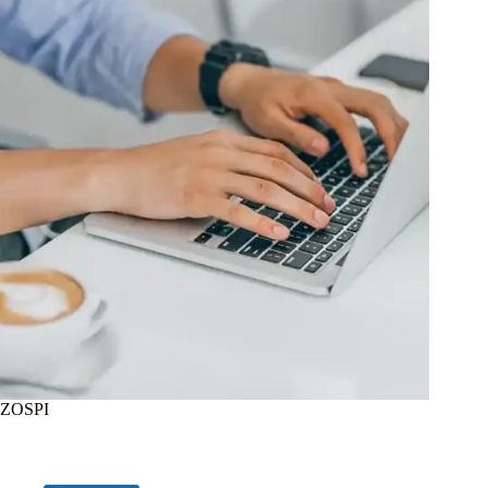
ZOSPI