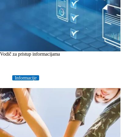
Vodič za pristup informacijama
Informacije