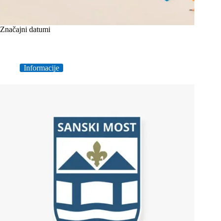
Značajni datumi
Informacije