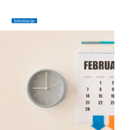
Informacije