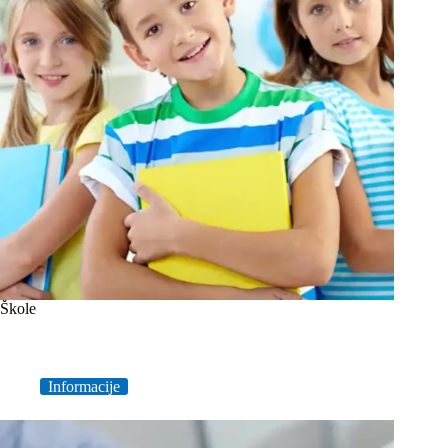
Škole
Informacije