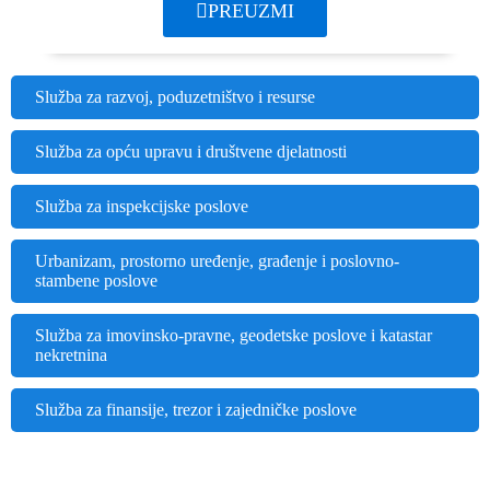
PREUZMI
Služba za razvoj, poduzetništvo i resurse
Služba za opću upravu i društvene djelatnosti
Služba za inspekcijske poslove
Urbanizam, prostorno uređenje, građenje i poslovno-
stambene poslove
Služba za imovinsko-pravne, geodetske poslove i katastar
nekretnina
Služba za finansije, trezor i zajedničke poslove