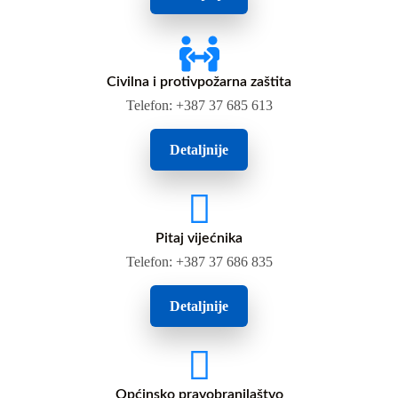
Civilna i protivpožarna zaštita
Telefon: +387 37 685 613
Detaljnije
Pitaj vijećnika
Telefon: +387 37 686 835
Detaljnije
Općinsko pravobranilaštvo