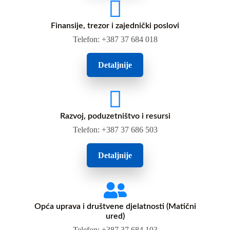
Finansije, trezor i zajednički poslovi
Telefon: +387 37 684 018
Detaljnije
Razvoj, poduzetništvo i resursi
Telefon: +387 37 686 503
Detaljnije
Opća uprava i društvene djelatnosti (Matični
ured)
Telefon: +387 37 684 103