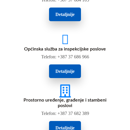
Detaljnije
Općinska služba za inspekcijske poslove
Telefon: +387 37 686 966
Detaljnije
Prostorno uređenje, građenje i stambeni
poslovi
Telefon: +387 37 682 389
Detaljnije