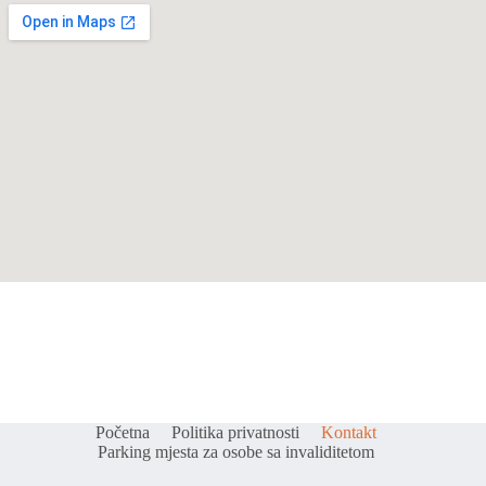
Početna
Politika privatnosti
Kontakt
Parking mjesta za osobe sa invaliditetom