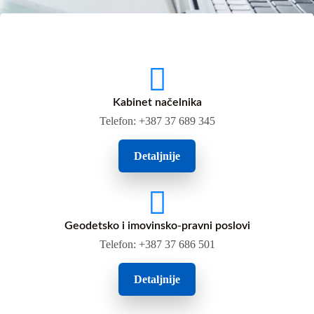
Kabinet načelnika
Telefon: +387 37 689 345
Detaljnije
Geodetsko i imovinsko-pravni poslovi
Telefon: +387 37 686 501
Detaljnije